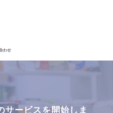
合わせ
めのサービスを開始しま