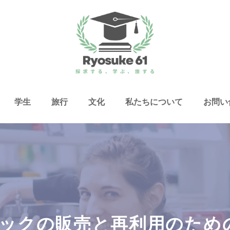
学生
旅行
文化
私たちについて
お問い
ブックの販売と再利用のた