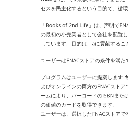
セスを民主化するという目的で、循環
「Books of 2nd Life」は、
の最初の小売業者として会社を配置し
しています。目的は、aに貢献するこ
ユーザーはFNACストアの条件を満
プログラムはユーザーに提案します
よびオンラインの両方のFNACスト
ームにより、バーコードのISBNまた
の価値のカードを取得できます。
ユーザーは、選択したFNACストア