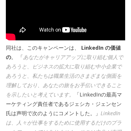
同社は、このキャンペーンは、
LinkedIn の価値
の
。 「
あなたがキャリアアップに取り組む個人で
あろうと、ビジネスの拡大に取り組む中小企業で
あろうと、私たちは職業生活のさまざまな側面を
理解しており、あなたの旅をお手伝いできること
を示したいと考えています。
「LinkedInの最高マ
ーケティング責任者であるジェシカ・ジェンセン
氏は声明で次のようにコメントした。」
LinkedIn
は、人々が仕事をするために使用するだけのプラ