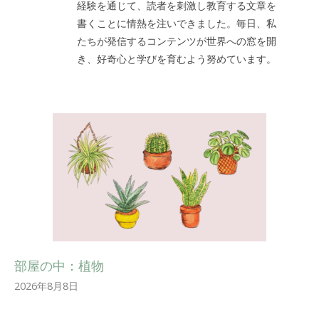
経験を通じて、読者を刺激し教育する文章を
書くことに情熱を注いできました。毎日、私
たちが発信するコンテンツが世界への窓を開
き、好奇心と学びを育むよう努めています。
部屋の中：植物
2026年8月8日