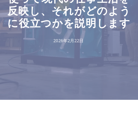
反映し、それがどのよう
に役立つかを説明します
2026年2月22日