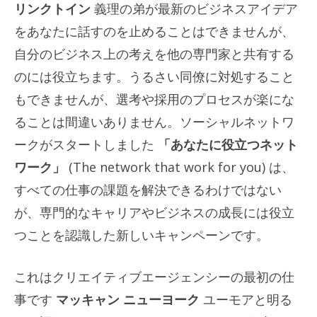
リンクトイン
義理の弟が最新のビジネスアイデア
をあなたに話すのを止めることはできませんが、
自分のビジネス上の考えを他の専門家と共有する
のには役立ちます。うるさい同僚に対処すること
もできませんが、選考や採用のプロセスが楽にな
ることは間違いありません。ソーシャルネットワ
ークがスタートしました
「あなたに役立つネット
ワーク」
(The network that work for you) は、
すべての仕事の課題を解決できるわけではない
が、専門的なキャリアやビジネスの成長には役立
つことを認識した新しいキャンペーンです。
これはクリエイティブエージェンシーの最初の仕
事です
マッキャン ニューヨーク
ユーモアと明る