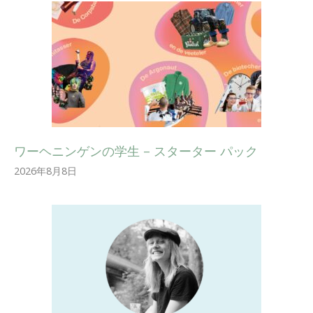
ワーヘニンゲンの学生 – スターター パック
2026年8月8日