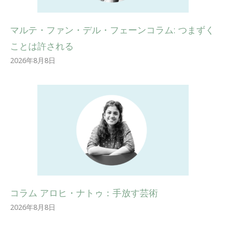
マルテ・ファン・デル・フェーンコラム: つまずく
ことは許される
2026年8月8日
コラム アロヒ・ナトゥ：手放す芸術
2026年8月8日