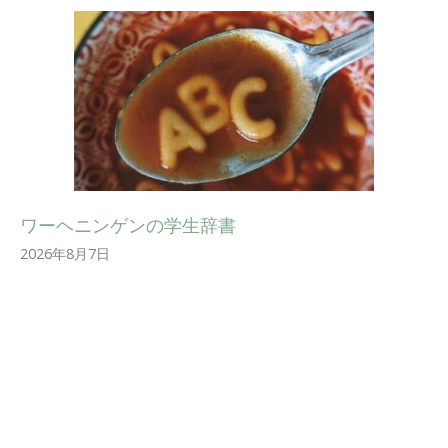
ワーヘニンゲンの学生辞書
2026年8月7日