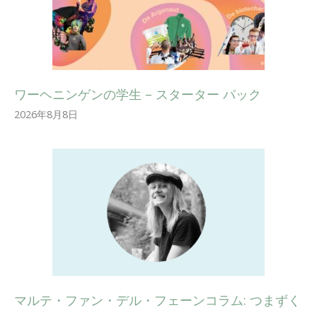
ワーヘニンゲンの学生 – スターター パック
2026年8月8日
マルテ・ファン・デル・フェーンコラム: つまずく