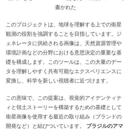
書かれた
このプロジェクトは、地球を理解する上での衛星
観測の役割を強調することを目指しています。ジ
ェネレータに供給される画像は、天然資源管理や
環境計画などの分野における意思決定の重要な基
礎を構成します。このツールは、この大量のデー
タを理解しやすく共有可能なエクスペリエンスに
変換し、科学を新しい視聴者に近づけます。
この意味で、この提案は、視覚的アイデンティテ
ィと領土ストーリーを構築するための基礎として
衛星画像を使用する最近の取り組み（ブランドの
開発など）と結びついています。
ブラジルのアマ