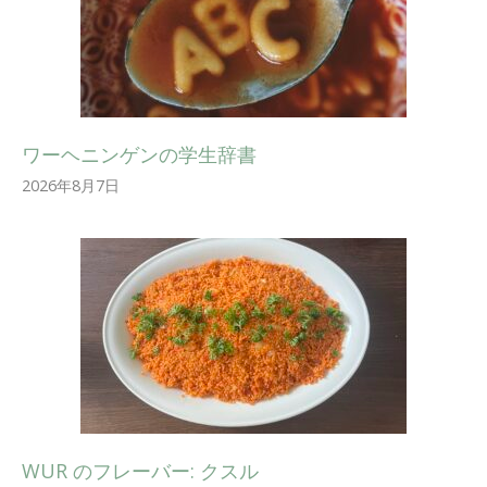
ワーヘニンゲンの学生辞書
2026年8月7日
WUR のフレーバー: クスル