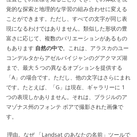
覚的な探索と地理的な学習の組み合わせに変える
ことができます。ただし、すべての文字が同じ表
現になるわけではありません。類似した形状の豊
富さに応じて、複数のバリエーションがあるもの
もあります
自然の中で
。これは、アラスカのユー
コンデルタからアゼルバイジャンのグアクマズ湖
まで、最大 5 つの異なるオプションを提供する
「A」の場合です。ただし、他の文字はさらにまれ
です。たとえば、「G」は現在、ギャラリーに 1
つの表現しかありません。それは、ブラジルのア
マゾナス州のフォンテ ボアで撮影された画像で
す。
理由
。
なぜ
「Landsat のあなたの名前」ツールで