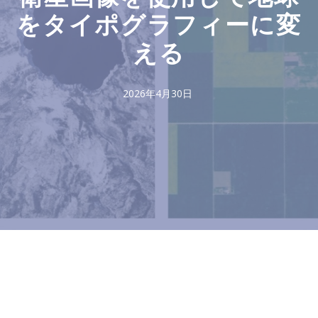
をタイポグラフィーに変
える
2026年4月30日