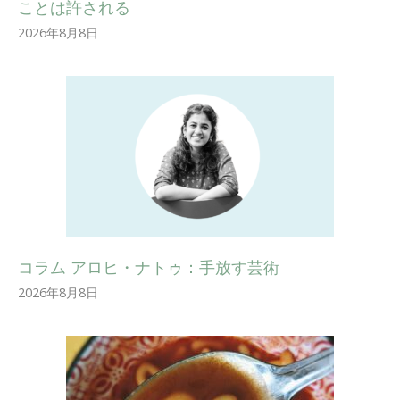
ことは許される
2026年8月8日
コラム アロヒ・ナトゥ：手放す芸術
2026年8月8日