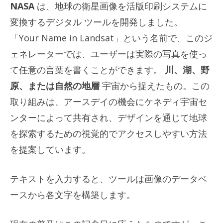
NASA
は、地球の衛星画像を活版印刷システムに
変換するデジタル ツールを開発しました。
「Your Name in Landsat」という名前で、このジ
ェネレーターでは、ユーザーは実際の写真を使っ
て任意の言葉を書くことができます。
川、湖、野
原、または自然の地層
宇宙から捉えたもの。この
取り組みは、アースデイの機会にケネディ宇宙セ
ンターによって共有され、デザインを通じて地球
を探索するための視覚的でアクセスしやすい方法
を提案しています。
テキストを入力すると、ツールは画像のデータベ
ースから各文字を構築します。