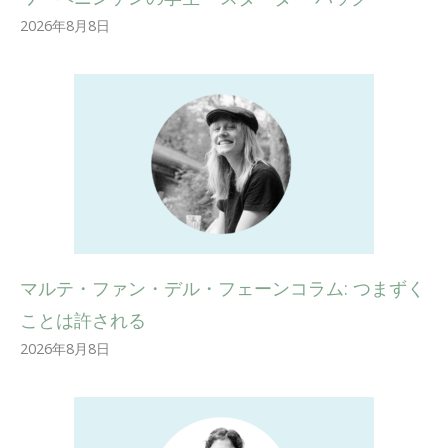
2026年8月8日
マルテ・ファン・デル・フェーンコラム: つまずく
ことは許される
2026年8月8日