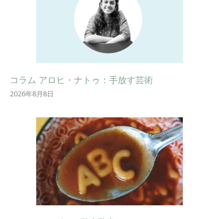
コラム アロヒ・ナトゥ：手放す芸術
2026年8月8日