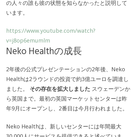
の人々の誰も彼の状態を知らなかったと説明して
います。
https://www.youtube.com/watch?
v=j8op6emumlm
Neko Healthの成長
2年後の公式プレゼンテーションの2年後、Neko
Healthは2ラウンドの投資で約3億ユーロを調達し
ました。
その存在を拡大しました
スウェーデンか
ら英国まで。最初の英国マーケットセンターは昨
年9月にオープンし、2番目は今月行われました。
Neko Healthは、新しいセンターには年間最大
30,000人にサービスを提供できると述べていま