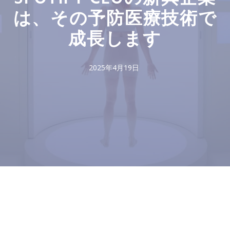
は、その予防医療技術で
成長します
2025年4月19日