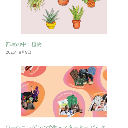
部屋の中：植物
2026年8月8日
ワーヘニンゲンの学生 – スターター パック