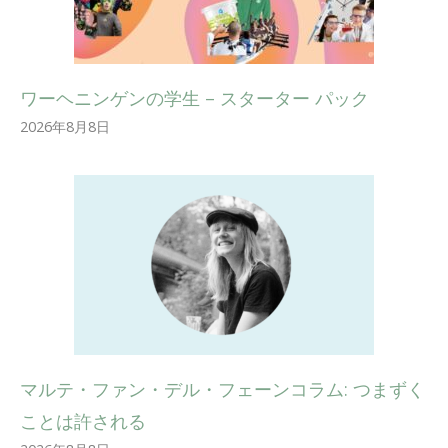
ワーヘニンゲンの学生 – スターター パック
2026年8月8日
マルテ・ファン・デル・フェーンコラム: つまずく
ことは許される