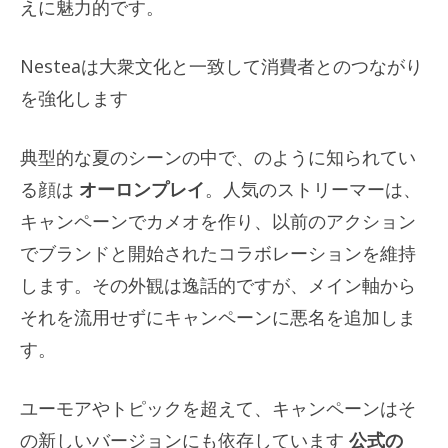
えに魅力的です。
Nesteaは大衆文化と一致して消費者とのつながり
を強化します
典型的な夏のシーンの中で、のように知られてい
る顔は
オーロンプレイ
。人気のストリーマーは、
キャンペーンでカメオを作り、以前のアクション
でブランドと開始されたコラボレーションを維持
します。その外観は逸話的ですが、メイン軸から
それを流用せずにキャンペーンに悪名を追加しま
す。
ユーモアやトピックを超えて、キャンペーンはそ
の新しいバージョンにも依存しています
公式の