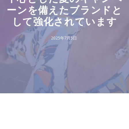
ーンを備えたブランドと
して強化されています
2025年7月5日