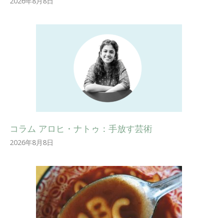
2026年8月8日
コラム アロヒ・ナトゥ：手放す芸術
2026年8月8日