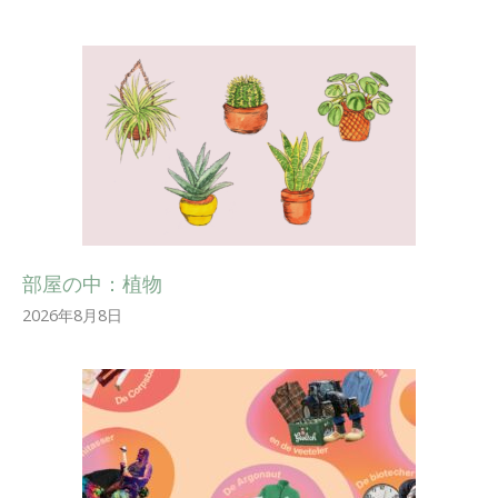
部屋の中：植物
2026年8月8日