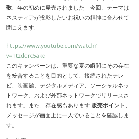
歌
、年の初めに発売されました。今回、テーマは
ネスティアが投影したいお祝いの精神に合わせて
聞こえます。
https://www.youtube.com/watch?
v=htzdorc5akq
このキャンペーンは、重要な夏の瞬間にその存在
を統合することを目的として、接続されたテレ
ビ、映画館、デジタルメディア、ソーシャルネッ
トワーク、および外部ネットワークでリリースさ
れます。また、存在感もあります
販売ポイント
、
メッセージが画面上に一人でいることを確認しま
す。