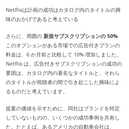
Netflixは計画の成功はカタログ内のタイトルの興
味のおかげであると考えている
さらに、周囲の
新規サブスクリプションの 50%
このオプションがある市場での広告付きプランの
料金は、6 か月前と比較して 10% 増加しました。
Netflix は、広告付きサブスクリプションの成功の
要因は、カタログ内の著名なタイトルと、それら
のタイトルが視聴者の間で引き起こした興味によ
るものだと考えています。
提案の価値を示すために、同社はブランドを特定
していないものの、いくつかの成功事例を共有し
た。たとえば、あるアメリカの自動車会社は、