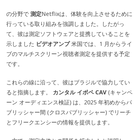
の分野で
測定
Netflixは、体験を向上させるために
行っている取り組みを強調しました。したがっ
て、彼は測定ソフトウェアと提携していることを
示しました
ビデオアンプ
米国では、1 月からライ
ブのマルチスクリーン視聴者測定を提供する予定
です。
これらの線に沿って、彼はブラジルで協力してい
ると指摘します。
カンタル イボペ CAV
(キャンペ
ーン オーディエンス検証) は、2025 年初めからパ
ブリッシャー間 (クロスパブリッシャー) でリーチ
とフリークエンシーの情報を提供します。