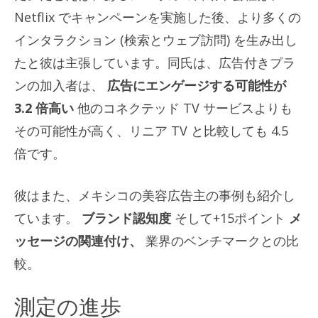
Netflix でキャンペーンを実施した後、より多くの
インタラクション (検索とウェブ訪問) を生み出し
たと彼は主張しています。同氏は、広告付きプラ
ンの加入者は、
広告にエンゲージする可能性が
3.2 倍高い
他のコネクテッド TV サービスよりも
その可能性が高く、リニア TV と比較しても 4.5
倍です。
彼はまた、メキシコの美容広告主の事例も紹介し
ています。
ブランド認知度
そして+15ポイント
メ
ッセージの関連付け、
業界のベンチマークとの比
較。
測定の進歩