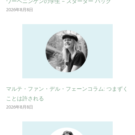
ワーヘニンゲンの学生 – スターター パック
2026年8月8日
マルテ・ファン・デル・フェーンコラム: つまずく
ことは許される
2026年8月8日