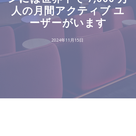
人の月間アクティブ ユ
ーザーがいます
2024年11月15日