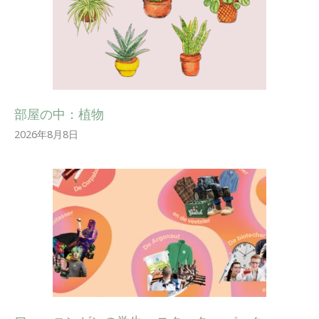
部屋の中：植物
2026年8月8日