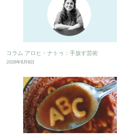
コラム アロヒ・ナトゥ：手放す芸術
2026年8月8日