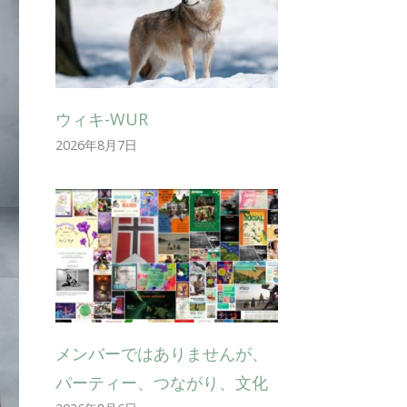
ウィキ-WUR
2026年8月7日
メンバーではありませんが、
パーティー、つながり、文化