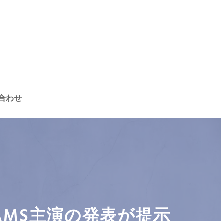
合わせ
LIAMS主演の発表が提示