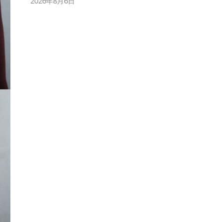
2026年8月6日