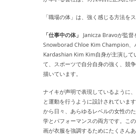
「職場の体」は、強く感じる方法をス
「仕事中の体」
Janicza Bravoが監
Snowborad Chloe Kim Champ
Kardashian Kim Kim自身が
て、スポーツで自分自身の強く、競争
描いています。
ナイキが声明で表現しているように、N
と運動を行うように設計されていま
から日々、あらゆるレベルの女性のた
学とパフォーマンスの両方です。この
画が衣服を強調するためにたくさんあ