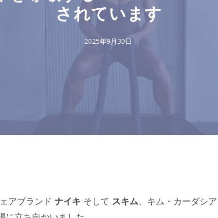
されています
2025年9月30日
ウェアブランド
ナイキ
そして
スキム
、キム・カーダシア
市場に立ち向かいました。