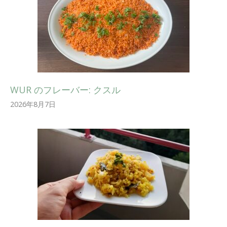
WUR のフレーバー: クスル
2026年8月7日