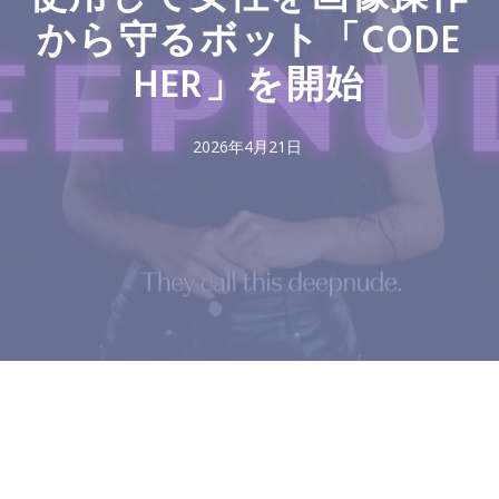
から守るボット「CODE
HER」を開始
2026年4月21日