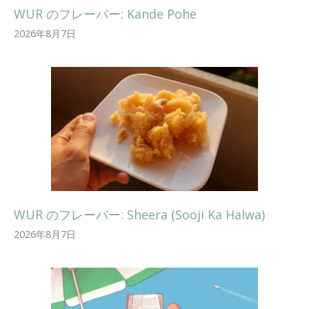
WUR のフレーバー: Kande Pohe
2026年8月7日
WUR のフレーバー: Sheera (Sooji Ka Halwa)
2026年8月7日