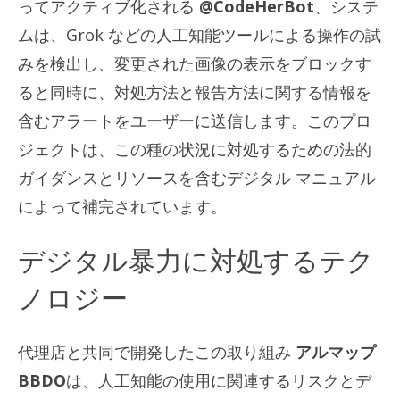
ってアクティブ化される
@CodeHerBot
、システ
ムは、Grok などの人工知能ツールによる操作の試
みを検出し、変更された画像の表示をブロックす
ると同時に、対処方法と報告方法に関する情報を
含むアラートをユーザーに送信します。このプロ
ジェクトは、この種の状況に対処するための法的
ガイダンスとリソースを含むデジタル マニュアル
によって補完されています。
デジタル暴力に対処するテク
ノロジー
代理店と共同で開発したこの取り組み
アルマップ
BBDO
は、人工知能の使用に関連するリスクとデ