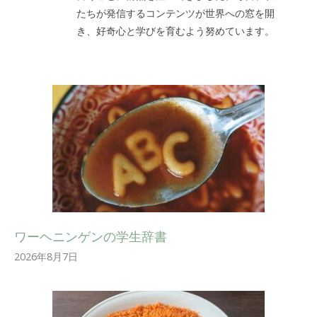
たちが発信するコンテンツが世界への窓を開
き、好奇心と学びを育むよう努めています。
ワーヘニンゲンの学生辞書
2026年8月7日