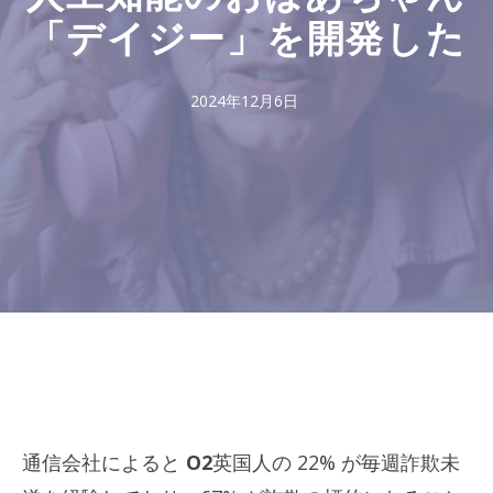
「デイジー」を開発した
2024年12月6日
通信会社によると
O2
英国人の 22% が毎週詐欺未