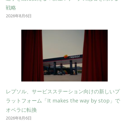
戦略
2026年8月6日
レプソル、サービスステーション向けの新しいプ
ラットフォーム「It makes the way by stop」で
オペラに転換
2026年8月6日