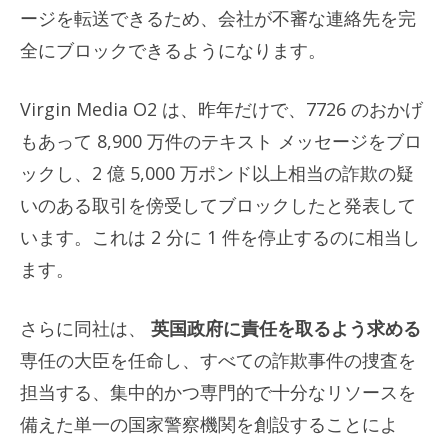
ージを転送できるため、会社が不審な連絡先を完
全にブロックできるようになります。
Virgin Media O2 は、昨年だけで、7726 のおかげ
もあって 8,900 万件のテキスト メッセージをブロ
ックし、2 億 5,000 万ポンド以上相当の詐欺の疑
いのある取引を傍受してブロックしたと発表して
います。これは 2 分に 1 件を停止するのに相当し
ます。
さらに同社は、
英国政府に責任を取るよう求める
専任の大臣を任命し、すべての詐欺事件の捜査を
担当する、集中的かつ専門的で十分なリソースを
備えた単一の国家警察機関を創設することによ