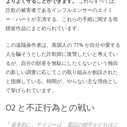
よりよく守ることができます。
これらすべては、
詐欺の被害者であるインフルエンサーのエイミ
ー・ハートが主演する、これらの手紙に関する視
聴覚作品にまとめられています。
この遠隔操作者は、英国人の 71% が自分や愛する
人を騙そうとした詐欺師に復讐したいと考えてい
るが、自分の財産を無駄にしたくないという独自
の新しい調査に応じてこの取り組みが創設された
と指摘している。時間が、やらない主な理由とし
て挙げられています。
O2 と不正行為との戦い
「
基本的に、デイジーは、電話の相手がどれほど