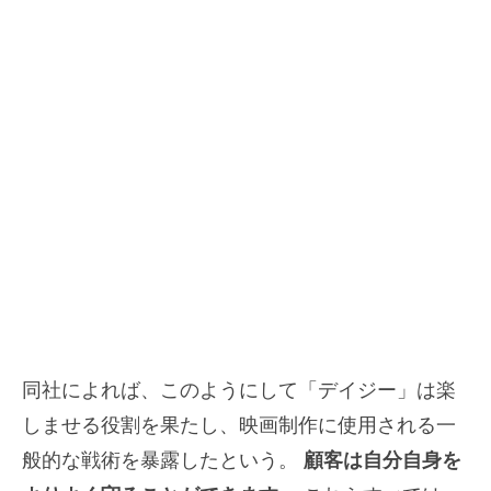
同社によれば、このようにして「デイジー」は楽
しませる役割を果たし、映画制作に使用される一
般的な戦術を暴露したという。
顧客は自分自身を