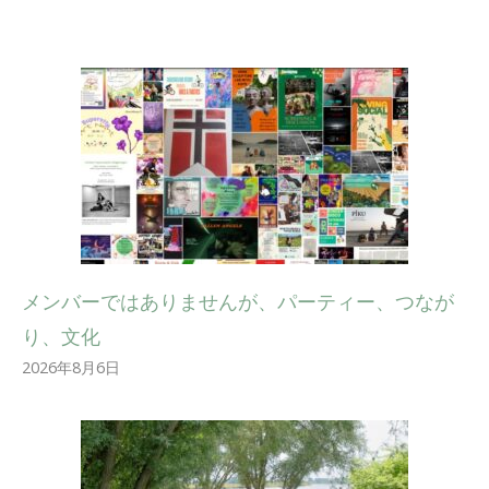
メンバーではありませんが、パーティー、つなが
り、文化
2026年8月6日