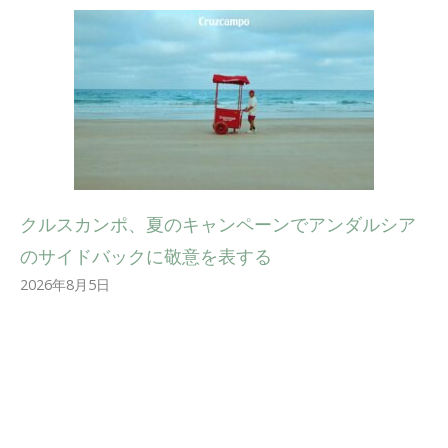
クルスカンポ、夏のキャンペーンでアンダルシア
のサイドバックに敬意を表する
2026年8月5日