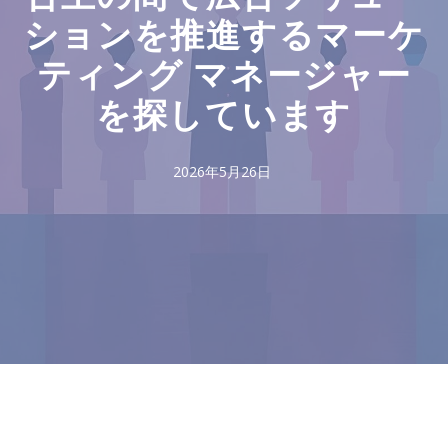
ションを推進するマーケ
ティング マネージャー
を探しています
2026年5月26日