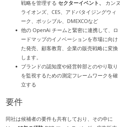
戦略を管理する
セクターイベント、
カンヌ
ライオンズ、CES、アドバタイジングウィ
ーク、ポッシブル、DMEXCOなど
他の OpenAi チームと緊密に連携して、ロ
ードマップのイノベーションを市場に向け
た発売、顧客教育、企業の販売戦略に変換
します。
ブランドの認知度や経営幹部とのやり取り
を監視するための測定フレームワークを確
立する
要件
同社は候補者の要件も共有しており、その中に