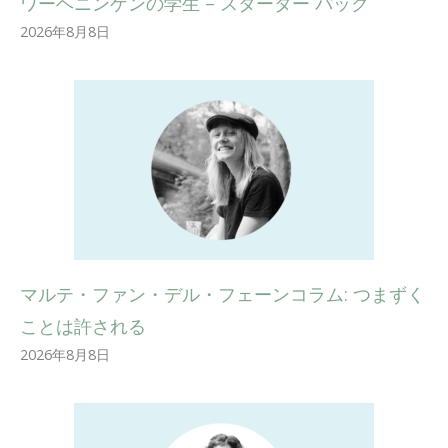
ワーヘニンゲンの学生 – スターター パック
2026年8月8日
マルテ・ファン・デル・フェーンコラム: つまずく
ことは許される
2026年8月8日