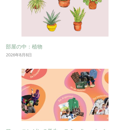
部屋の中：植物
2026年8月8日