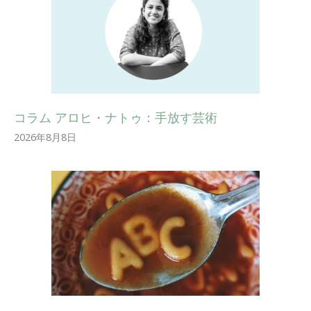
コラム アロヒ・ナトゥ：手放す芸術
2026年8月8日