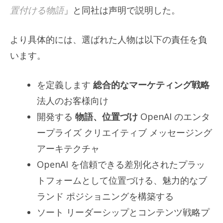
置付ける物語
」と同社は声明で説明した。
より具体的には、選ばれた人物は以下の責任を負
います。
を定義します
総合的なマーケティング戦略
法人のお客様向け
開発する
物語、位置づけ
OpenAI のエンタ
ープライズ クリエイティブ メッセージング
アーキテクチャ
OpenAI を信頼できる差別化されたプラッ
トフォームとして位置づける、魅力的なブ
ランド ポジショニングを構築する
ソート リーダーシップとコンテンツ戦略プ