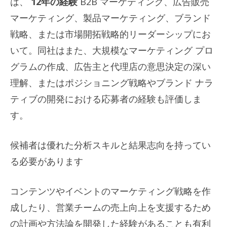
は、
12年の経験
B2B マーケティング、広告販売
マーケティング、製品マーケティング、ブランド
戦略、または市場開拓戦略的リーダーシップにお
いて。同社はまた、大規模なマーケティング プロ
グラムの作成、広告主と代理店の意思決定の深い
理解、またはポジショニング戦略やブランド ナラ
ティブの開発における応募者の経験も評価しま
す。
候補者は優れた分析スキルと結果志向を持ってい
る必要があります
コンテンツやイベントのマーケティング戦略を作
成したり、営業チームの売上向上を支援するため
の計画や方法論を開発した経験があることも有利