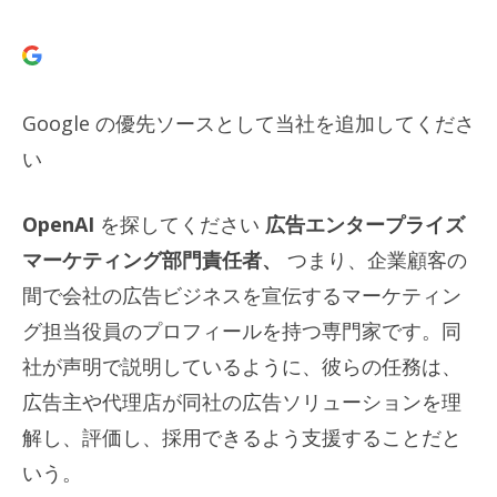
Google の優先ソースとして当社を追加してくださ
い
OpenAI
を探してください
広告エンタープライズ
マーケティング部門責任者、
つまり、企業顧客の
間で会社の広告ビジネスを宣伝するマーケティン
グ担当役員のプロフィールを持つ専門家です。同
社が声明で説明しているように、彼らの任務は、
広告主や代理店が同社の広告ソリューションを理
解し、評価し、採用できるよう支援することだと
いう。