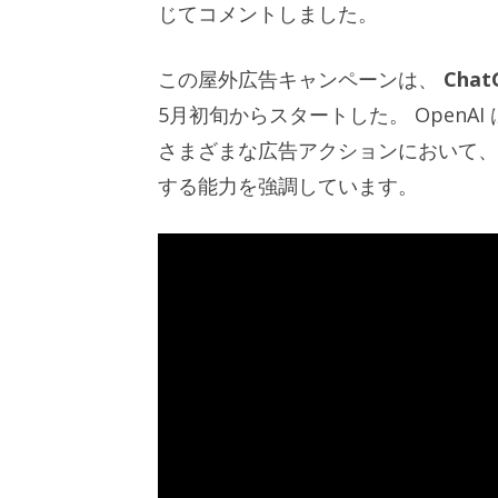
じてコメントしました。
この屋外広告キャンペーンは、
Cha
5月初旬からスタートした。 Open
さまざまな広告アクションにおいて、
する能力を強調しています。