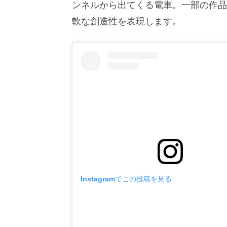
ンネルから出てくる電車。一部の作品
軟な創造性を表現します。
Instagramでこの投稿を見る