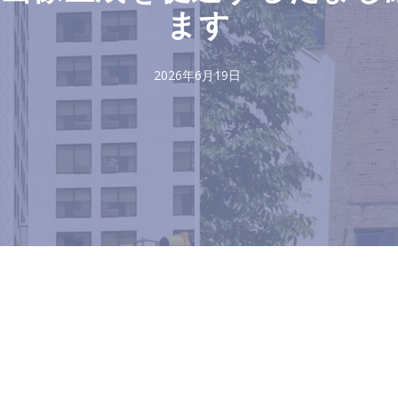
ます
2026年6月19日