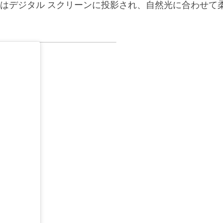
はデジタル スクリーンに投影され、自然光に合わせて