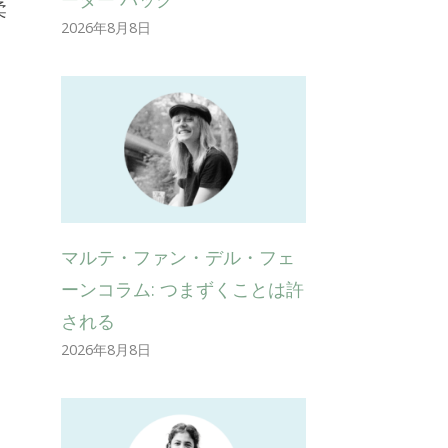
柔
2026年8月8日
マルテ・ファン・デル・フェ
ーンコラム: つまずくことは許
される
2026年8月8日