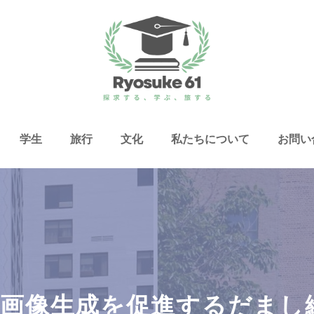
学生
旅行
文化
私たちについて
お問い
ATGPT 画像生成を促進するだ