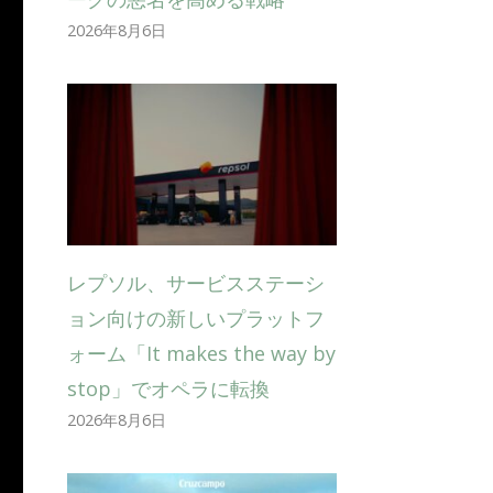
2026年8月6日
レプソル、サービスステーシ
ョン向けの新しいプラットフ
ォーム「It makes the way by
stop」でオペラに転換
2026年8月6日