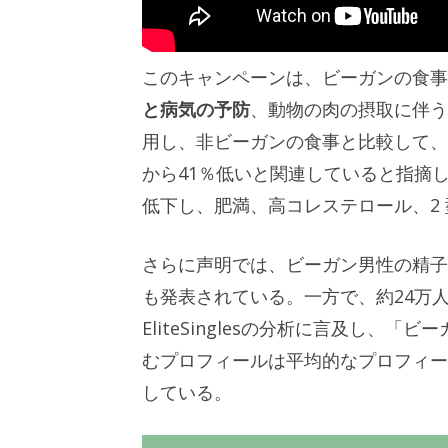
このキャンペーンは、ビーガンの食事
と病気の予防
、動物の肉の摂取に伴う
用し、非ビーガンの食事と比較して、
から41％低いと関連していると指摘し
低下し、肥満、高コレステロール、2
さらに声明では、ビーガン男性の精子
も発表されている。一方で、約24万
EliteSinglesの分析に言及し
むプロフィールは平均的なプロフィー
している。