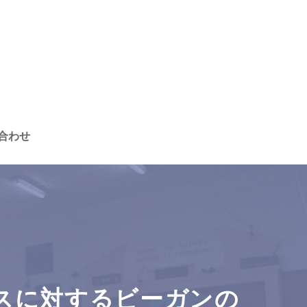
合わせ
ンスに対するビーガンの