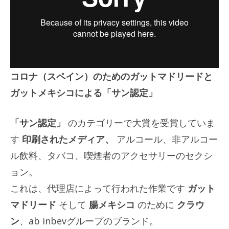
コロナ（スペイン）のためのガットマドリードと
ガットメキシコによる「サン認定」
「サン認定」
のカテゴリーで大賞を受賞していま
す
印刷されたメディア、
アルコール、非アルコー
ル飲料、タバコ、喫煙者のアクセサリーのセクシ
ョン。
これは、代理店によって行われた作業です
ガット
マドリード
そして
腸メキシコ
のために
クラウ
ン
、ab inbevグループのブランド。