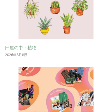
部屋の中：植物
2026年8月8日