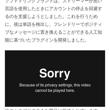
ソフトドリンクブランドは、ストリーマーが悪い
言語を使用したときにアカウントの停止を回避す
るのを支援しようとしました。これを行うため
に、彼は単語を検出し、フレンドリーでポジティ
ブなメッセージに置き換えることができる人工知
能に基づいたプラグインを開発しました。