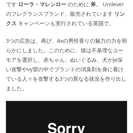
です
ローラ・マレンロー
のために
斧、
Unilever
のフレグランスブランド、販売されています
リン
クス
キャンペーンも実行されている英国で。
3つの広告は、再び、Axの男性香りの魅力の力を明
らかにしました。このために、彼は不条理なユー
モアを選択し、赤ちゃん、ぬいぐるみ、犬がje深
い攻撃やvy望の中でブランドの消臭剤を身に着け
ている人々を攻撃する3つの異なる状況を作り出し
ました。