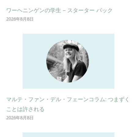
ワーヘニンゲンの学生 – スターター パック
2026年8月8日
マルテ・ファン・デル・フェーンコラム: つまずく
ことは許される
2026年8月8日