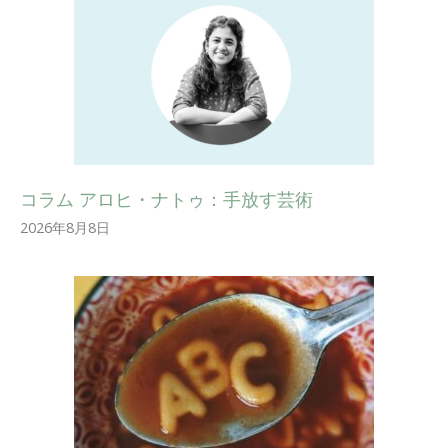
コラム アロヒ・ナトゥ：手放す芸術
2026年8月8日