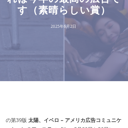
す（素晴らしい賞）
2025年6月2日
の第39版
太陽
、イベロ – アメリカ広告コミュニケ