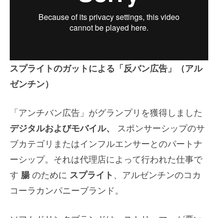
スプライトのガットによる「反バン広告」（アル
ゼンチン）
「アンチバン広告」がグランプリを獲得しました
デジタルおよびモバイル、
スポンサーシップのサ
ブカテゴリまたはインフルエンサーとのパートナ
ーシップ。それは代理店によって行われた仕事で
す
腸
のために
スプライト
、アルゼンチンのコカ
コーラカンパニーブランド。