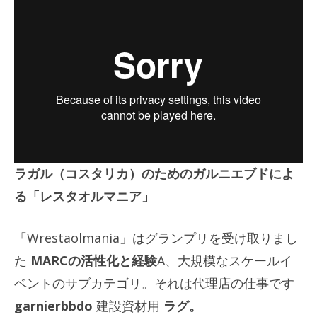
ラガル（コスタリカ）のためのガルニエブドによ
る「レスタオルマニア」
「Wrestaolmania」はグランプリを受け取りまし
た
MARCの活性化と経験
A、大規模なスケールイ
ベントのサブカテゴリ。それは代理店の仕事です
garnierbbdo
建設資材用
ラグ。