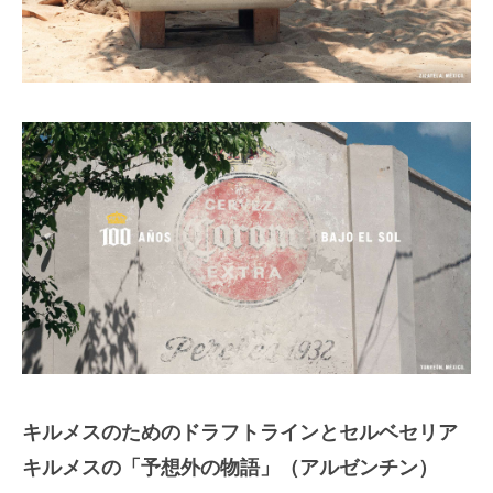
キルメスのためのドラフトラインとセルベセリア
キルメスの「予想外の物語」（アルゼンチン）