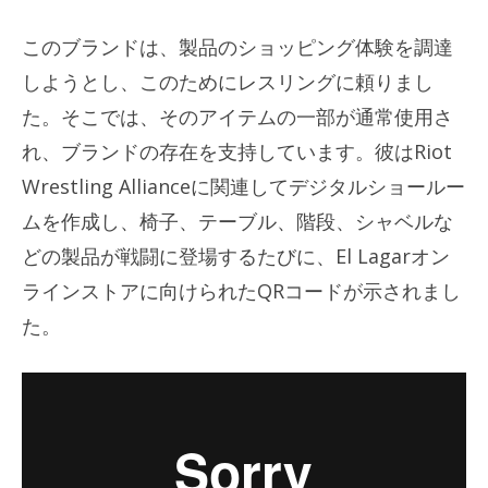
このブランドは、製品のショッピング体験を調達
しようとし、このためにレスリングに頼りまし
た。そこでは、そのアイテムの一部が通常使用さ
れ、ブランドの存在を支持しています。彼はRiot
Wrestling Allianceに関連してデジタルショールー
ムを作成し、椅子、テーブル、階段、シャベルな
どの製品が戦闘に登場するたびに、El Lagarオン
ラインストアに向けられたQRコードが示されまし
た。