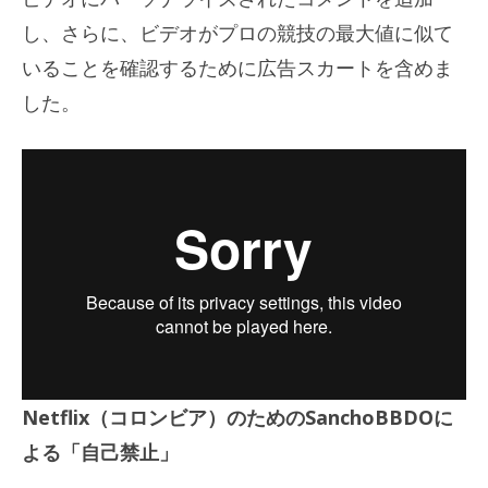
し、さらに、ビデオがプロの競技の最大値に似て
いることを確認するために広告スカートを含めま
した。
Netflix（コロンビア）のためのSanchoBBDOに
よる「自己禁止」