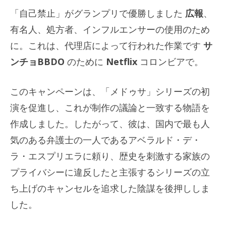
「自己禁止」がグランプリで優勝しました
広報
、
有名人、処方者、インフルエンサーの使用のため
に。これは、代理店によって行われた作業です
サ
ンチョBBDO
のために
Netflix
コロンビアで。
このキャンペーンは、「メドゥサ」シリーズの初
演を促進し、これが制作の議論と一致する物語を
作成しました。したがって、彼は、国内で最も人
気のある弁護士の一人であるアベラルド・デ・
ラ・エスプリエラに頼り、歴史を刺激する家族の
プライバシーに違反したと主張するシリーズの立
ち上げのキャンセルを追求した陰謀を後押ししま
した。