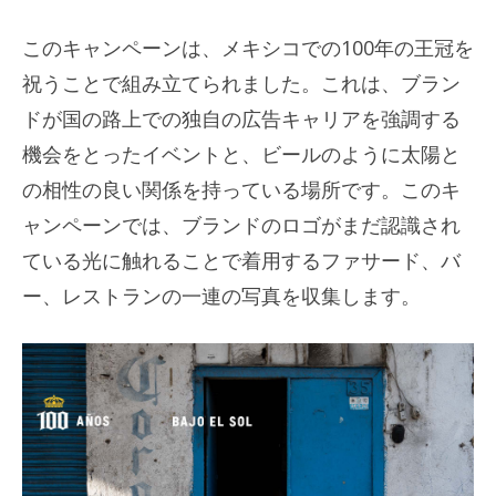
このキャンペーンは、メキシコでの100年の王冠を
祝うことで組み立てられました。これは、ブラン
ドが国の路上での独自の広告キャリアを強調する
機会をとったイベントと、ビールのように太陽と
の相性の良い関係を持っている場所です。このキ
ャンペーンでは、ブランドのロゴがまだ認識され
ている光に触れることで着用するファサード、バ
ー、レストランの一連の写真を収集します。