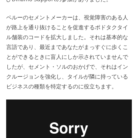
ペルーのセメントメーカーは、視覚障害のある人
が路上を通り抜けることを促進するポドタクタイ
ル舗装のコードを拡大しました。それは基本的な
言語であり、最近まであなたがまっすぐに歩くこ
とができるときに盲人にしか示されていませんで
したが、セメント・ソルのおかげで、それはイン
クルージョンを強化し、タイルが隣に持っている
ビジネスの種類を特定するのに役立ちます。