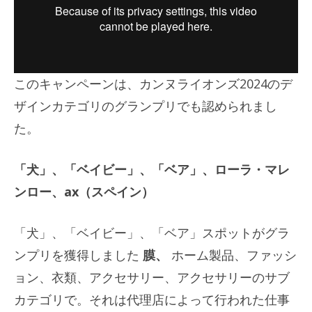
このキャンペーンは、カンヌライオンズ2024のデ
ザインカテゴリのグランプリでも認められまし
た。
「犬」、「ベイビー」、「ベア」、ローラ・マレ
ンロー、ax（スペイン）
「犬」、「ベイビー」、「ベア」スポットがグラ
ンプリを獲得しました
膜、
ホーム製品、ファッシ
ョン、衣類、アクセサリー、アクセサリーのサブ
カテゴリで。それは代理店によって行われた仕事