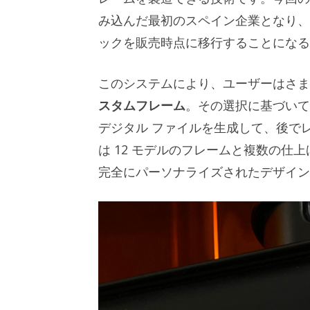
み込んだ最初のスペイン企業となり、
ックを販売時点に移行することになる
このシステムにより、ユーザーはさ
スタムフレーム
。その選択に基づいて、
デジタル ファイルを生成して、後で
は 12 モデルのフレームと複数の
完全にパーソナライズされたデザイン