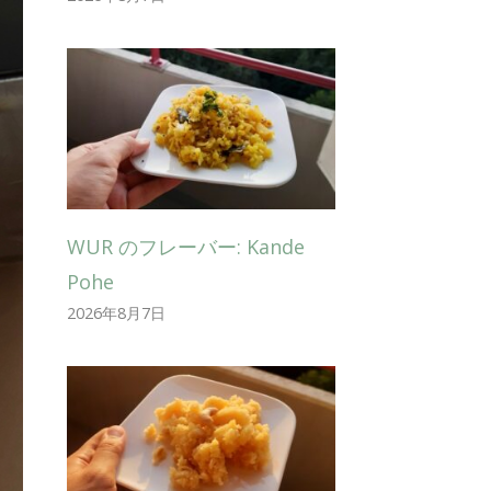
WUR のフレーバー: Kande
Pohe
2026年8月7日