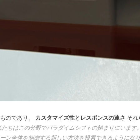
るものであり、
カスタマイズ性とレスポンスの速さ
それ
私たちはこの分野でパラダイムシフトの始まりにいます
ーン全体を制御する新しい方法を模索できるようにな