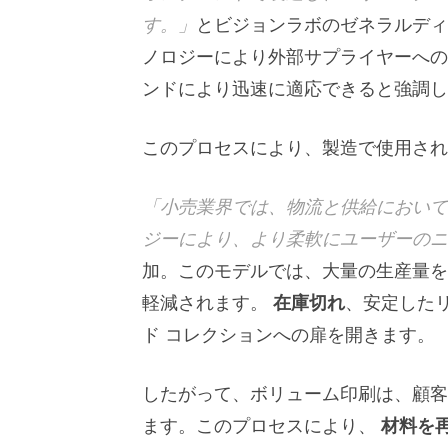
す。」
とビジョンラボのゼネラルディ
ノロジーにより外部サプライヤーへの
ンドにより迅速に適応できると強調し
このプロセスにより、製造で使用され
「小売業界では、物流と供給において
ジーにより、より柔軟にユーザーのニ
加。このモデルでは、大量の生産量を
軽減されます。
在庫切れ
、安定した
ド コレクションへの扉を開きます。
したがって、ボリューム印刷は、顧客
ます。このプロセスにより、
材料を