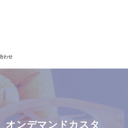
合わせ
製造、オンデマンドカスタ