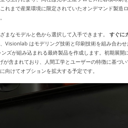
これまで産業環境に限定されていたオンデマンド製造
。
まざまなモデルと色から選択して入手できます。
すぐに
Visionlab はモデリング技術と印刷技術を組み合わせ
レンズが組み込まれる最終製品を作成します。初期展開
仕上げが含まれており、人間工学とユーザーの特徴に基づい
に向けてオプションを拡大する予定です。