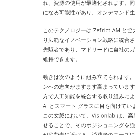
れ、資源の使用が最適化されます。同社
になる可能性があり、オンデマンド生
このテクノロジーは Zefrict AM と
り広範なイノベーション戦略に統合さ
先駆者であり、マドリードに自社のガ
維持できます。
動きは次のように組み立てられます
ンへの志向がますます高まっています
方で人工知能を統合する取り組みによ
AI とスマート グラスに目を向けてい
この文脈において、Visionlab 
せることで、そのポジショニングを強
が消費者に近づき、消費者のニーズに