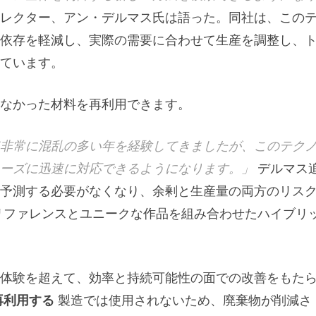
レクター、アン・デルマス氏は語った。同社は、この
依存を軽減し、実際の需要に合わせて生産を調整し、
ています。
なかった材料を再利用できます。
非常に混乱の多い年を経験してきましたが、このテク
ーズに迅速に対応できるようになります。」
デルマス
予測する必要がなくなり、余剰と生産量の両方のリス
リファレンスとユニークな作品を組み合わせたハイブリ
体験を超えて、効率と持続可能性の面での改善をもた
再利用する
製造では使用されないため、廃棄物が削減さ