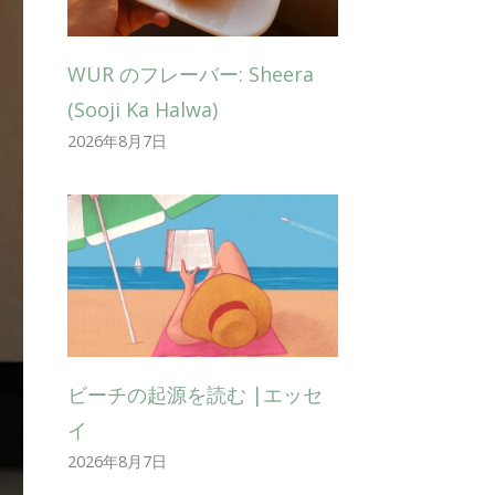
WUR のフレーバー: Sheera
(Sooji Ka Halwa)
2026年8月7日
ビーチの起源を読む |エッセ
イ
2026年8月7日