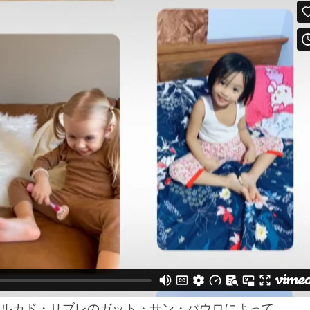
ルカド・リブレのガット・サン・パウロによって