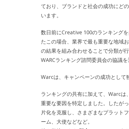
ており、ブランドと社会の成功にどの
います。
数日前にCreative 100のラン
たこの場合、業界で最も重要な地域お
の結果を組み合わせることで分類が行
WARCランキング諮問委員会の協議
Warcは、キャンペーンの成功とし
ランキングの共有に加えて、Warc
重要な要因を特定しました。したが
片化を克服し、さまざまなプラットフ
ーム、大使などなど。