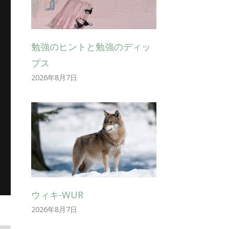
勉強のヒントと勉強のディッ
プス
2026年8月7日
ウィキ-WUR
2026年8月7日