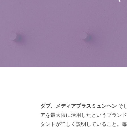
ダブ、メディアプラスミュンヘン
そ
アを最大限に活用したというブラン
タントが詳しく説明していること。毎