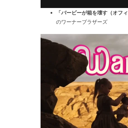
「バービーが箱を壊す（オフィ
のワーナーブラザーズ