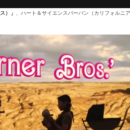
ス）」
、ハート＆サイエンスバーバン（カリフォルニ