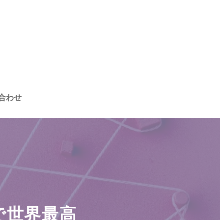
合わせ
で世界最高