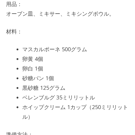
用品：
オーブン皿、ミキサー、ミキシングボウル。
材料：
マスカルポーネ 500グラム
卵黄 4個
卵白 1個
砂糖パン 1個
黒砂糖 125グラム
ベレンブルグ 35ミリリットル
ホイップクリーム 1カップ（250ミリリット
ル）
準備方法：