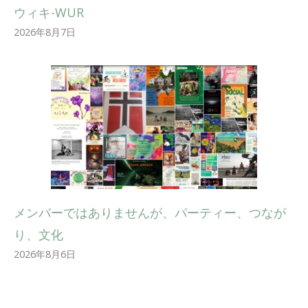
ウィキ-WUR
2026年8月7日
メンバーではありませんが、パーティー、つなが
り、文化
2026年8月6日