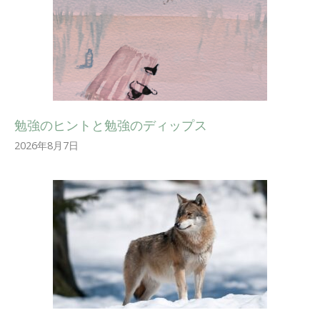
勉強のヒントと勉強のディップス
2026年8月7日