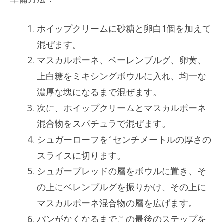
ホイップクリームに砂糖と卵白1個を加えて
混ぜます。
マスカルポーネ、ベーレンブルグ、卵黄、
上白糖をミキシングボウルに入れ、均一な
濃厚な塊になるまで混ぜます。
次に、ホイップクリームとマスカルポーネ
混合物をスパチュラで混ぜます。
シュガーローフを1センチメートルの厚さの
スライスに切ります。
シュガーブレッドの層をボウルに置き、そ
の上にベレンブルグを振りかけ、その上に
マスカルポーネ混合物の層を広げます。
パンがなくなるまでこの最後のステップを