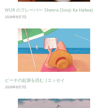
WUR のフレーバー: Sheera (Sooji Ka Halwa)
2026年8月7日
ビーチの起源を読む |エッセイ
2026年8月7日