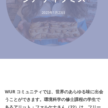
2025年1月23日
WUR コミュニティでは、世界のあらゆる味に出会
うことができます。環境科学の修士課程の学生で
あるアリット・ファルケナさん（22）は、フリー