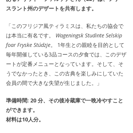
スラント州のデザートを共有します。
「このフリジア風ティラミスは、私たちの協会で
は本当に有名です。
Wageningsk Studinte Selskip
foar Fryske Stúdzje
。 1年生との親睦を目的として
毎年開催している3品コースの夕食では、このデザ
ートが定番メニューとなっています。そして、そ
うでなかったとき、この古典を楽しみにしていた
会員の間で大きな失望が生じました。」
準備時間: 20 分、その後冷蔵庫で一晩冷やすこと
ができます。
材料は10人分。