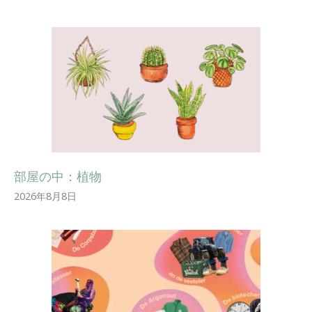
部屋の中：植物
2026年8月8日