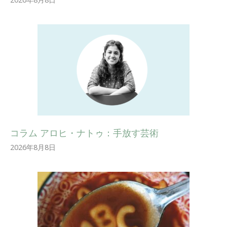
コラム アロヒ・ナトゥ：手放す芸術
2026年8月8日