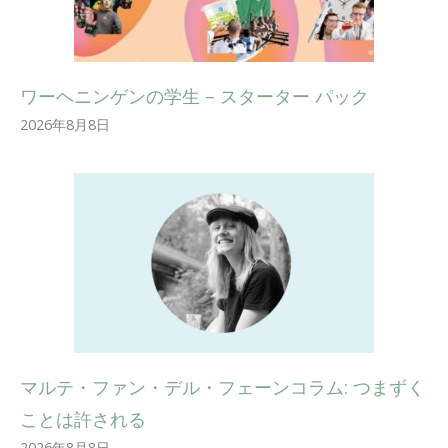
ワーヘニンゲンの学生 – スターター パック
2026年8月8日
マルテ・ファン・デル・フェーンコラム: つまずく
ことは許される
2026年8月8日