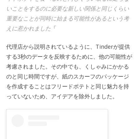
いことをするのに必要な新しい関係と同じくらい
重要なことが同時に始まる可能性があるという考
えに惹かれました
「
代理店から説明されているように、Tinderが提供
する3秒のデータを反映するために、他の可能性が
考慮されました。その中でも、くしゃみにかかる
のと同じ時間ですが、紙のスカーフのパッケージ
を作成することはフリードポテトと同じ魅力を持
っていないため、アイデアを除外しました。