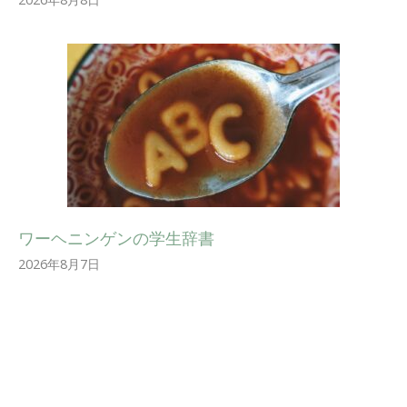
ワーヘニンゲンの学生辞書
2026年8月7日