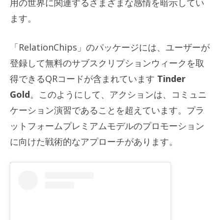
用の世界に関連するさまざまな感情を暗示してい
ます。
「RelationChips」のパッケージには、ユーザーが
登録して無料のサブスクリプションウィークを取
得できるQRコードが含まれています
Tinder
Gold
。このようにして、アクションは、コミュニ
ケーション演習であることを超えています。プラ
ットフォームプレミアムモデルのプロモーション
に向けた戦術的なアプローチがあります。