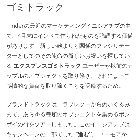
ゴミトラック
Tinderの最近のマーケティングイニシアチブの中
で、4月末にインドで作られたものを強調する価値
があります。新しい始まりと関係のファシリテー
ターとしてのその使命の新しいお祝いを探してい
る
エクスプレスゴミトラック
ユーザーが以前のカ
ップルのオブジェクトを取り除き、それによって
感情的な負荷を取り除くことを奨励するため。
ブランドトラックは、ラブレターからぬいぐるみ
まで、あらゆる種類のオブジェクトを集めるボン
ボイの街をツアーしました。このイニシアチブは
キャンペーンの一部でした
“進む”、
ユーモアか