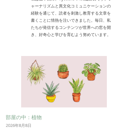
ャーナリズムと異文化コミュニケーションの
経験を通じて、読者を刺激し教育する文章を
書くことに情熱を注いできました。毎日、私
たちが発信するコンテンツが世界への窓を開
き、好奇心と学びを育むよう努めています。
部屋の中：植物
2026年8月8日