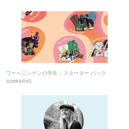
ワーヘニンゲンの学生 – スターター パック
2026年8月8日