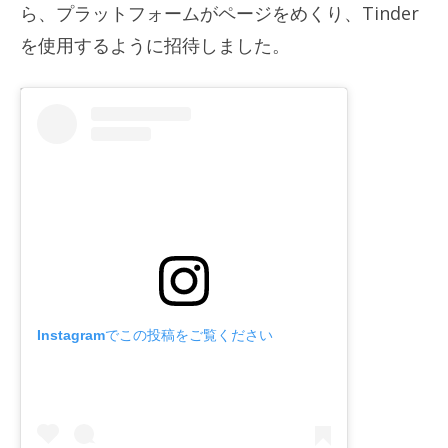
ら、プラットフォームがページをめくり、Tinder
を使用するように招待しました。
Instagramでこの投稿をご覧ください