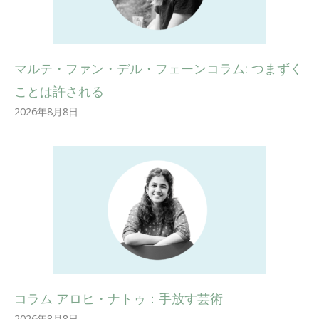
マルテ・ファン・デル・フェーンコラム: つまずく
ことは許される
2026年8月8日
コラム アロヒ・ナトゥ：手放す芸術
2026年8月8日