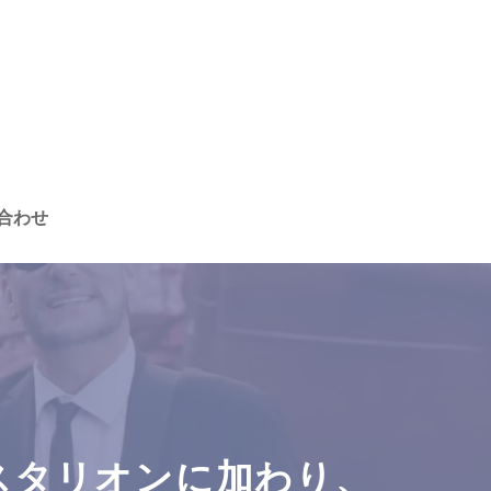
合わせ
スタリオンに加わり、