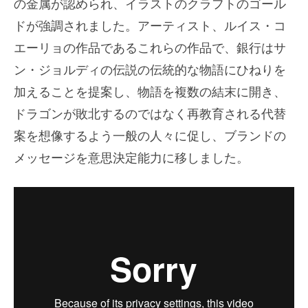
の金属が認められ、イラストのクラフトのゴール
ドが強調されました。アーティスト、ルイス・コ
エーリョの作品であるこれらの作品で、銀行はサ
ン・ジョルディの伝説の伝統的な物語にひねりを
加えることを提案し、物語を複数の結末に開き、
ドラゴンが敗北するのではなく再教育される代替
案を想像するよう一般の人々に促し、ブランドの
メッセージを意思決定能力に移しました。