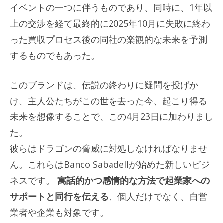
イベントの一つに伴うものであり、同時に、1年以
上の交渉を経て最終的に2025年10月に失敗に終わ
った買収プロセス後の同社の楽観的な未来を予測
するものでもあった。
このブランドは、伝説の終わりに疑問を投げか
け、主人公たちがこの世を去った今、起こり得る
未来を想像することで、この4月23日に加わりまし
た。
彼らはドラゴンの脅威に対処しなければなりませ
ん。これらはBanco Sabadellが始めた新しいビジ
ネスです。
寓話的かつ感情的な方法で起業家への
サポートと同行を伝える
、個人だけでなく、自営
業者や企業も対象です。