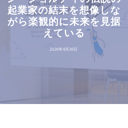
起業家の結末を想像しな
がら楽観的に未来を見据
えている
2026年4月26日