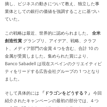
摘し、ビジネスの動きについて教え、独立した事
業体としての銀行の価値を強調することに基づい
ていた。
この戦略は最近、世界的に認められました。
全米
創造性賞
グランプリ、アイデア、戦略、クラフ
ト、メディア部門の金賞 4 つを含む、合計 10 の
金属が受賞しました。集められた賞により、
Banco Sabadell は現在スペインのクリエイティビ
ティをリードする広告会社グループの 1 つとなり
ました。
そして具体的には
「ドラゴンをどうする？」
今回
紹介されたキャンペーンの最初の部分では、4 つ