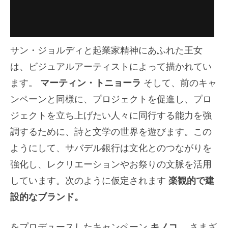
サン・ジョルディと起業家精神にあふれた王女
は、ビジュアルアーティストによって描かれてい
ます。
マーティン・トニョーラ
そして、前のキャ
ンペーンと同様に、プロジェクトを促進し、プロ
ジェクトを立ち上げたい人々に同行する能力を強
調するために、詩と文学の世界を遊びます。この
ようにして、サバデル銀行は文化とのつながりを
強化し、レクリエーションやお祭りの文脈を活用
しています。次のように仮定されます
楽観的で建
設的なブランド。
をプロデュースしたキャンペーン
キノコ、
さまざ