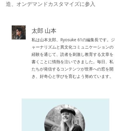
造、オンデマンドカスタマイズに参入
太郎 山本
私は山本太郎、Ryosuke 61の編集長です。ジ
ャーナリズムと異文化コミュニケーションの
経験を通じて、読者を刺激し教育する文章を
書くことに情熱を注いできました。毎日、私
たちが発信するコンテンツが世界への窓を開
き、好奇心と学びを育むよう努めています。