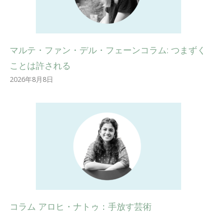
マルテ・ファン・デル・フェーンコラム: つまずく
ことは許される
2026年8月8日
コラム アロヒ・ナトゥ：手放す芸術