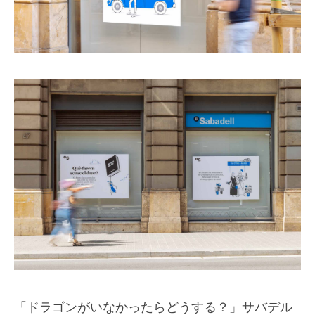
「ドラゴンがいなかったらどうする？」サバデル