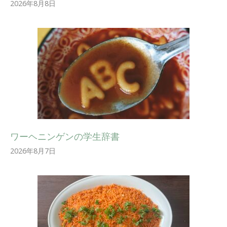
2026年8月8日
ワーヘニンゲンの学生辞書
2026年8月7日