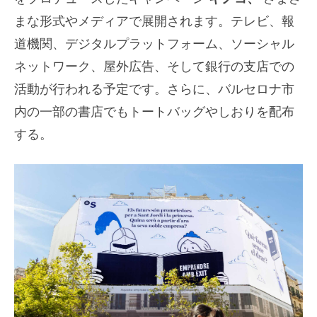
まな形式やメディアで展開されます。テレビ、報
道機関、デジタルプラットフォーム、ソーシャル
ネットワーク、屋外広告、そして銀行の支店での
活動が行われる予定です。さらに、バルセロナ市
内の一部の書店でもトートバッグやしおりを配布
する。