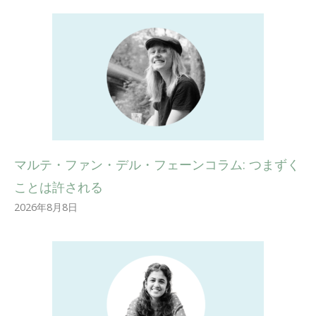
マルテ・ファン・デル・フェーンコラム: つまずく
ことは許される
2026年8月8日