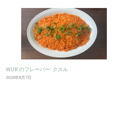
WUR のフレーバー: クスル
2026年8月7日