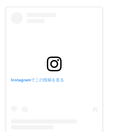
Instagramでこの投稿を見る