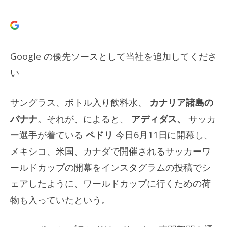
Google の優先ソースとして当社を追加してくださ
い
サングラス、ボトル入り飲料水、
カナリア諸島の
バナナ
。それが、によると、
アディダス、
サッカ
ー選手が着ている
ペドリ
今日6月11日に開幕し、
メキシコ、米国、カナダで開催されるサッカーワ
ールドカップの開幕をインスタグラムの投稿でシ
ェアしたように、ワールドカップに行くための荷
物も入っていたという。