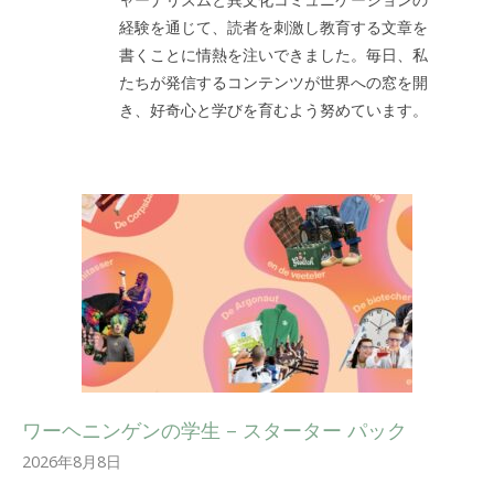
経験を通じて、読者を刺激し教育する文章を
書くことに情熱を注いできました。毎日、私
たちが発信するコンテンツが世界への窓を開
き、好奇心と学びを育むよう努めています。
ワーヘニンゲンの学生 – スターター パック
2026年8月8日