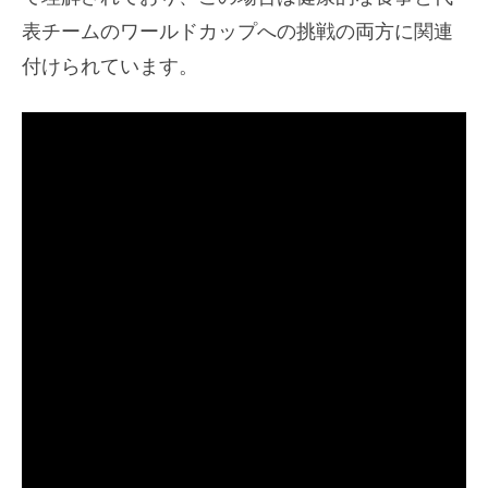
表チームのワールドカップへの挑戦の両方に関連
付けられています。