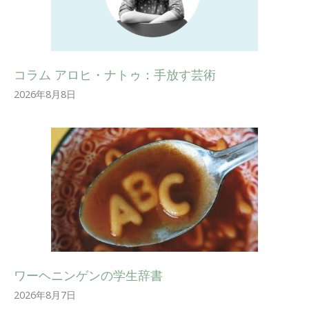
コラム アロヒ・ナトゥ：手放す芸術
2026年8月8日
ワーヘニンゲンの学生辞書
2026年8月7日