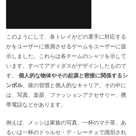
このようにして、各トレイがどの選手に対応する
かをユーザーに推測させるゲームをユーザーに提
示しました。これらは各チームのシャツを示し​​て
います。すべてアディダスがデザインしたもので
す。
個人的な物体やその起源と密接に関係するシ
ンボル
、彼の習慣と個人的なキャリア。その中に
は、写真、楽器、ファッションアクセサリー、携
帯電話などがあります。
例えば、メッシは家族の写真、一杯のマテ茶、あ
るいは一杯のドゥルセ・デ・レーチェで識別され