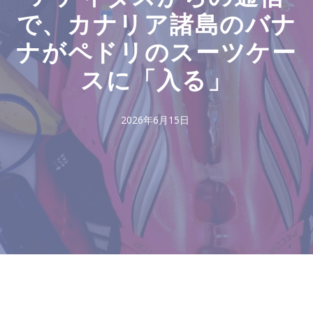
で、カナリア諸島のバナ
ナがペドリのスーツケー
スに「入る」
2026年6月15日