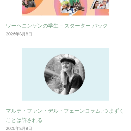
ワーヘニンゲンの学生 – スターター パック
2026年8月8日
マルテ・ファン・デル・フェーンコラム: つまずく
ことは許される
2026年8月8日