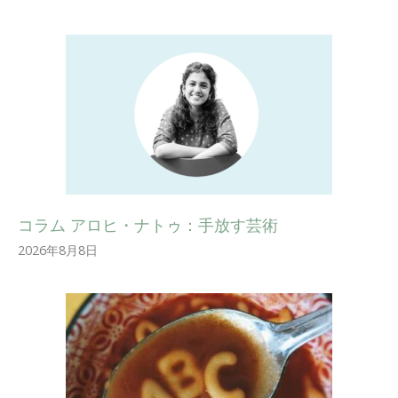
コラム アロヒ・ナトゥ：手放す芸術
2026年8月8日