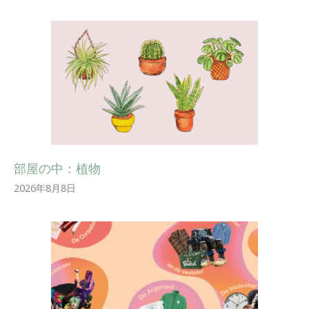
部屋の中：植物
2026年8月8日