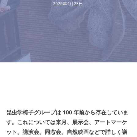
2026年4月23日
昆虫学椅子グループは 100 年前から存在していま
す。これについては来月、展示会、アートマーケ
ット、講演会、同窓会、自然映画などで詳しく議