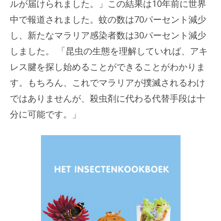
ルが届けられました。」この結果は10年前に世界
中で報道されました。蚊の数は70パーセント減少
し、新たなマラリア感染者数は30パーセント減少
しました。 「昆虫の生態を理解していれば、アキ
レス腱を探し始めることができることがわかりま
す。もちろん、これでマラリアが撲滅されるわけ
ではありませんが、殺虫剤に代わる代替手段は十
分に可能です。」