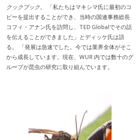
クックブック
。 「私たちはマキシマ氏に最初のコ
ピーを提出することができ、当時の国連事務総長
コフィ・アナン氏を訪問し、TED Globalでその話
を伝えることができました」とディッケ氏は語
る。 「発展は急速でした。今では業界全体がそこ
から成長しています。現在、WUR 内では数十のグ
ループが昆虫の研究に取り組んでいます。