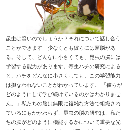
昆虫は賢いのでしょうか？それについて話し合う
ことができます。少なくとも彼らには頭脳があ
る。そして、どんなに小さくても、昆虫の脳には
学習する能力があります。寄生ハチの研究による
と、ハチをどんなに小さくしても、この学習能力
は損なわれないことがわかっています。 「彼らが
どのようにして学び続けているのかはわかりませ
ん。」私たちの脳は無限に複雑な方法で組織され
ているにもかかわらず、昆虫の脳の研究は、私た
ちの脳がどのように機能するかについて重要な光