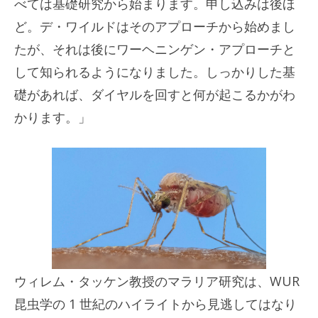
べては基礎研究から始まります。申し込みは後ほ
ど。デ・ワイルドはそのアプローチから始めまし
たが、それは後にワーヘニンゲン・アプローチと
して知られるようになりました。しっかりした基
礎があれば、ダイヤルを回すと何が起こるかがわ
かります。」
ウィレム・タッケン教授のマラリア研究は、WUR
昆虫学の 1 世紀のハイライトから見逃してはなり