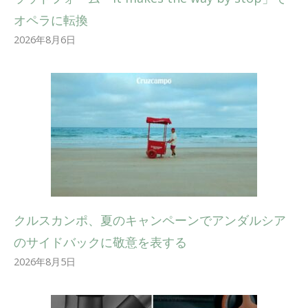
オペラに転換
2026年8月6日
クルスカンポ、夏のキャンペーンでアンダルシア
のサイドバックに敬意を表する
2026年8月5日