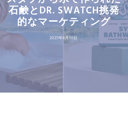
石鹸とDR. SWATCH挑発
的なマーケティング
2025年6月10日