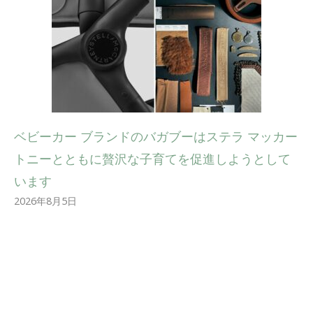
ベビーカー ブランドのバガブーはステラ マッカー
トニーとともに贅沢な子育てを促進しようとして
います
2026年8月5日