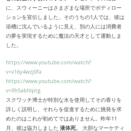
に、スウィーニーはさまざまな場所でボディロー
ションを宣伝しました。そのうちの1人では、彼は
浴槽に沈んでいるように見え、別の人には消費者
の夢を実現するために魔法の天才として運動しま
した。
https://www.youtube.com/watch?
v=v16y4wzj0fa
https://www.youtube.com/watch?
v=llh5abhlptg
スクワッチ博士が特別な水を使用してその香りを
詳しく説明し、それらを促進するために挑発を求
めたのはこれが初めてではありません。昨年11
月、彼は協力しました
液体死、
大胆なマーケティ