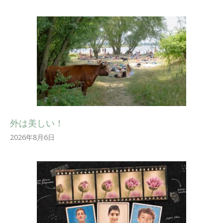
外は美しい！
2026年8月6日