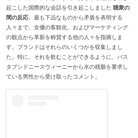
起こした国際的な会話を引き起こしました
聴衆の
間の反応
、最も下品なものから矛盾を表明する
人々まで、女優の客観化、およびマーケティング
の観点から革新を称賛する他の人々を指摘しま
す。ブランドはそれらのいくつかを収集しまし
た。特に、それを飲むことができるように、バス
タブシドニースウィーニーから水の残骸を要求し
ている男性から受け取ったコメント。