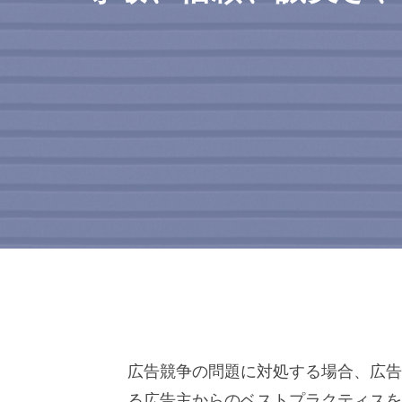
広告競争の問題に対処する場合、広告
る広告主からのベストプラクティスを