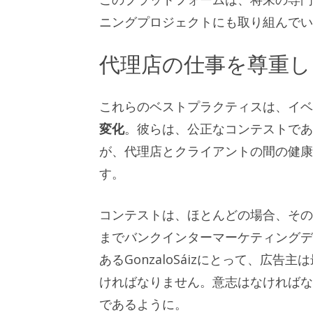
ニングプロジェクトにも取り組んでい
代理店の仕事を尊重し
これらのベストプラクティスは、イ
変化
。彼らは、公正なコンテストであ
が、代理店とクライアントの間の健康
す。
コンテストは、ほとんどの場合、その
までバンクインターマーケティングディレク
あるGonzaloSáizにとって、広
ければなりません。意志はなければ
であるように。