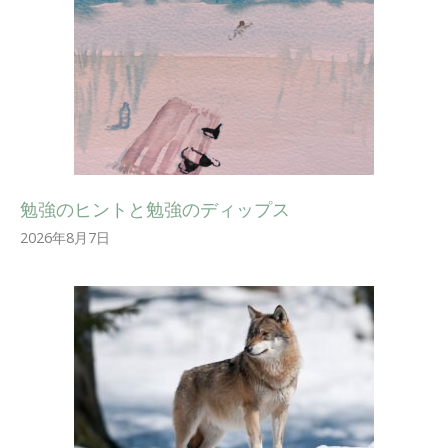
勉強のヒントと勉強のディップス
2026年8月7日