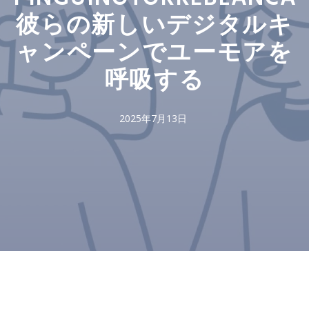
彼らの新しいデジタルキ
ャンペーンでユーモアを
呼吸する
2025年7月13日