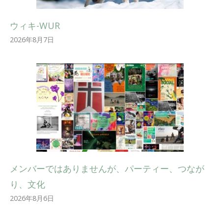
ウィキ-WUR
2026年8月7日
メンバーではありませんが、パーティー、つなが
り、文化
2026年8月6日