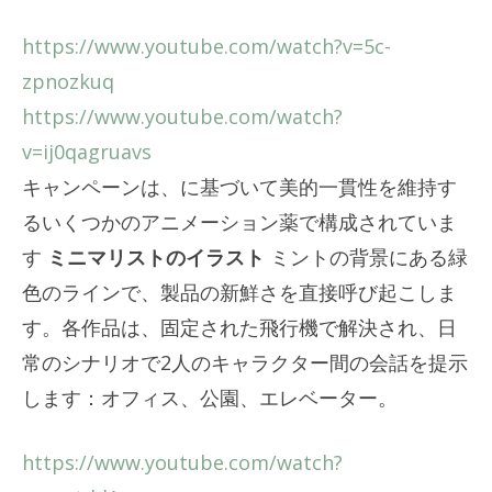
https://www.youtube.com/watch?v=5c-
zpnozkuq
https://www.youtube.com/watch?
v=ij0qagruavs
キャンペーンは、に基づいて美的一貫性を維持す
るいくつかのアニメーション薬で構成されていま
す
ミニマリストのイラスト
ミントの背景にある緑
色のラインで、製品の新鮮さを直接呼び起こしま
す。各作品は、固定された飛行機で解決され、日
常のシナリオで2人のキャラクター間の会話を提示
します：オフィス、公園、エレベーター。
https://www.youtube.com/watch?