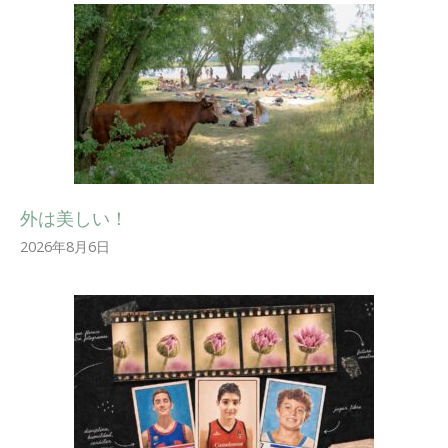
外は美しい！
2026年8月6日