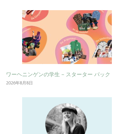
ワーヘニンゲンの学生 – スターター パック
2026年8月8日