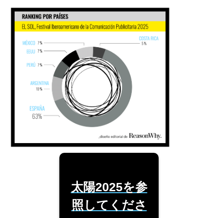
太陽2025を参
照してくださ