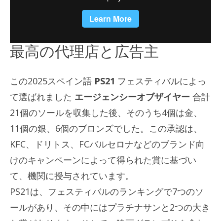
最高の代理店と広告主
この2025スペイン語
PS21
フェスティバルによっ
て選ばれました
エージェンシーオブザイヤー
合計
21個のソールを収集した後、そのうち4個は金、
11個の銀、6個のブロンズでした。この承認は、
KFC、ドリトス、FCバルセロナなどのブランド向
けのキャンペーンによって得られた賞に基づい
て、機関に授与されています。
PS21は、フェスティバルのランキングで7つのソ
ールがあり、その中にはプラチナサンと2つの大き