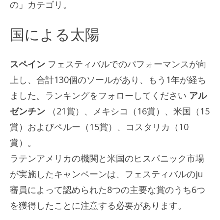
の」カテゴリ。
国による太陽
スペイン
フェスティバルでのパフォーマンスが向
上し、合計130個のソールがあり、もう1年が経ち
ました。ランキングをフォローしてください
アル
ゼンチン
（21賞）、メキシコ（16賞）、米国（15
賞）およびペルー（15賞）、コスタリカ（10
賞）。
ラテンアメリカの機関と米国のヒスパニック市場
が実施したキャンペーンは、フェスティバルのju
審員によって認められた8つの主要な賞のうち6つ
を獲得したことに注意する必要があります。