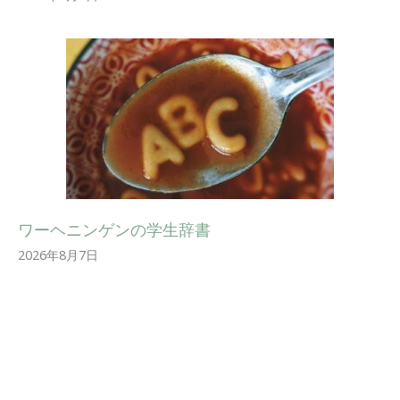
ワーヘニンゲンの学生辞書
2026年8月7日