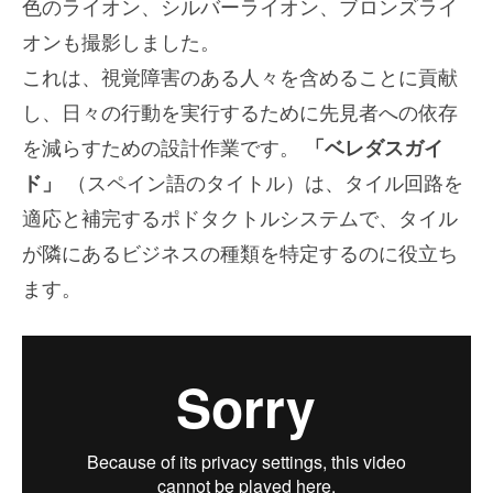
色のライオン、シルバーライオン、ブロンズライ
オンも撮影しました。
これは、視覚障害のある人々を含めることに貢献
し、日々の行動を実行するために先見者への依存
を減らすための設計作業です。
「ベレダスガイ
ド」
（スペイン語のタイトル）は、タイル回路を
適応と補完するポドタクトルシステムで、タイル
が隣にあるビジネスの種類を特定するのに役立ち
ます。