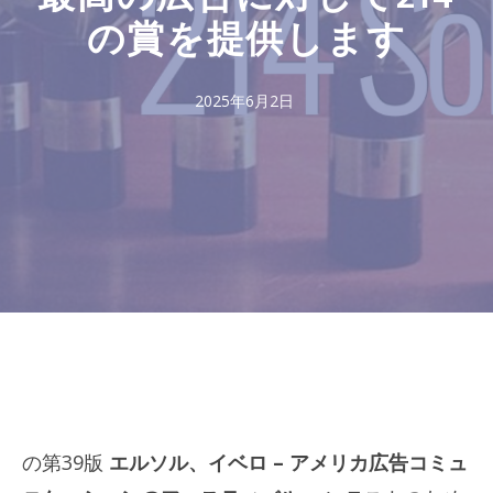
の賞を提供します
2025年6月2日
の第39版
エルソル、イベロ – アメリカ広告コミュ