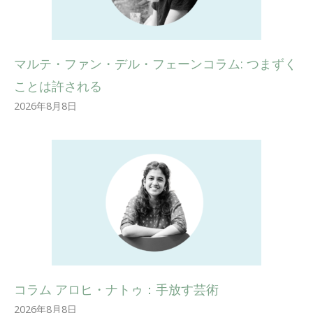
マルテ・ファン・デル・フェーンコラム: つまずく
ことは許される
2026年8月8日
コラム アロヒ・ナトゥ：手放す芸術
2026年8月8日