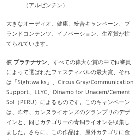
（アルゼンチン）
大きなオーディオ、健康、統合キャンペーン、ブ
ランドコンテンツ、イノベーション、生産賞が捨
てられています。
彼
プラチナサン
、すべての偉大な賞の中でju審員
によって選ばれたフェスティバルの最大賞、それ
は「Sightwalks」、Circus Gray/Communication
Support、LLYC、Dinamo for Unacem/Cement
Sol（PERU）によるものです。このキャンペーン
は、昨年、カンヌライオンズのグランプリのデザ
インと、同じカテゴリーの青銅ライオンを収集し
ました。さらに、この作品は、屋外カテゴリに金