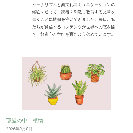
ャーナリズムと異文化コミュニケーションの
経験を通じて、読者を刺激し教育する文章を
書くことに情熱を注いできました。毎日、私
たちが発信するコンテンツが世界への窓を開
き、好奇心と学びを育むよう努めています。
部屋の中：植物
2026年8月8日